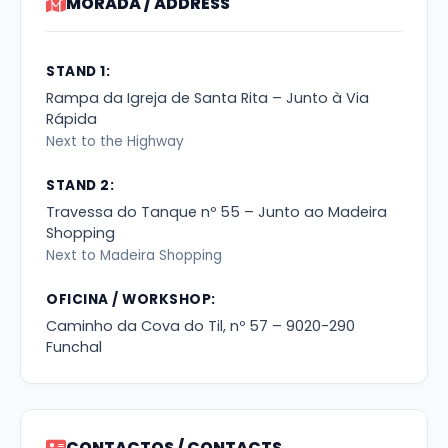
MORADA / ADDRESS
STAND 1:
Rampa da Igreja de Santa Rita – Junto à Via
Rápida
Next to the Highway
STAND 2:
Travessa do Tanque nº 55 – Junto ao Madeira
Shopping
Next to Madeira Shopping
OFICINA / WORKSHOP:
Caminho da Cova do Til, nº 57 – 9020-290
Funchal
CONTACTOS / CONTACTS