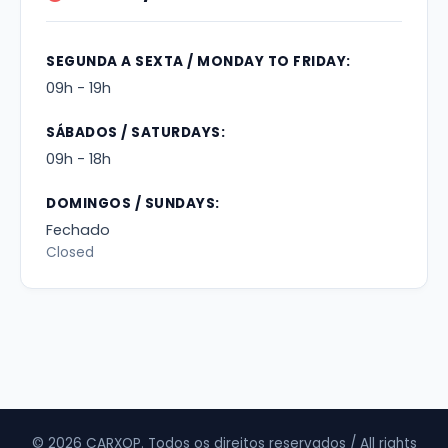
SEGUNDA A SEXTA / MONDAY TO FRIDAY:
09h - 19h
SÁBADOS / SATURDAYS:
09h - 18h
DOMINGOS / SUNDAYS:
Fechado
Closed
© 2026 CARXOP. Todos os direitos reservados / All rights